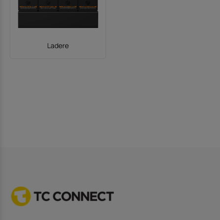
Ladere