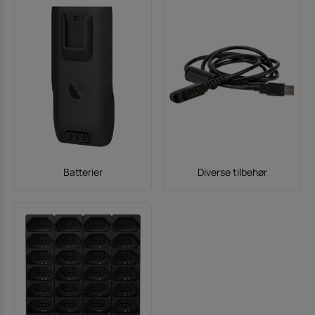
Batterier
Diverse tilbehør