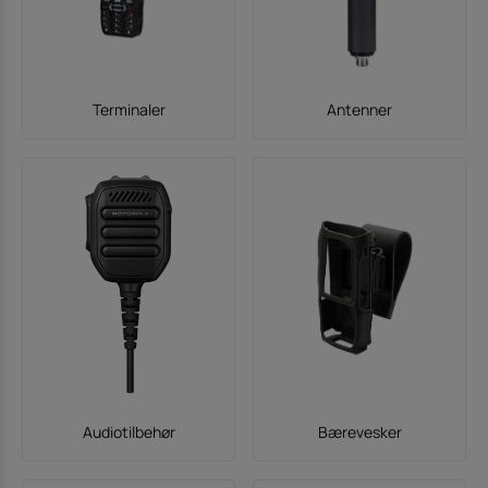
Terminaler
Antenner
Audiotilbehør
Bærevesker