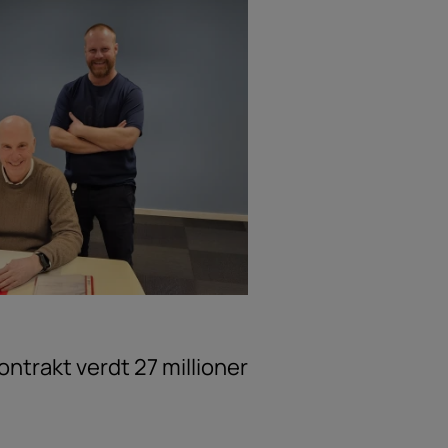
ntrakt verdt 27 millioner