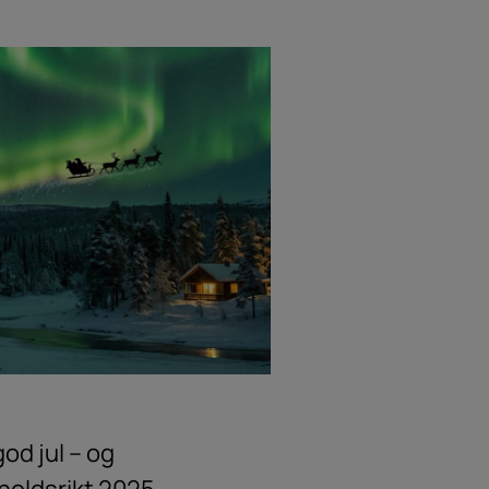
od jul – og