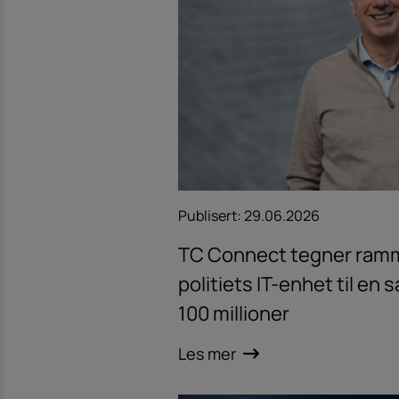
Publisert:
29.06.2026
TC Connect tegner ram
politiets IT-enhet til en 
100 millioner
Les mer