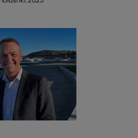
oldsrikt 2025