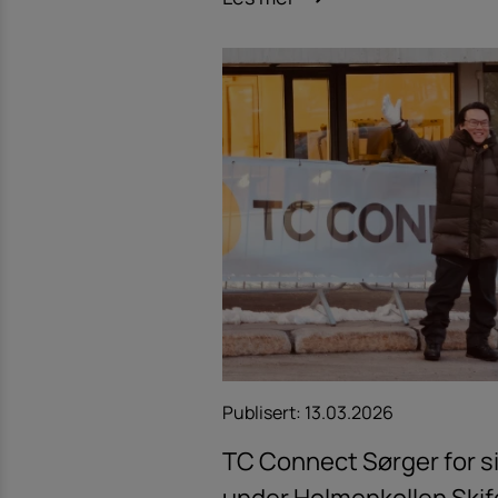
Publisert:
13.03.2026
TC Connect Sørger for 