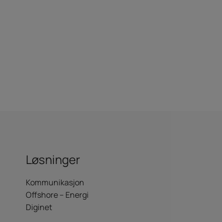
Løsninger
Kommunikasjon
Offshore – Energi
Diginet