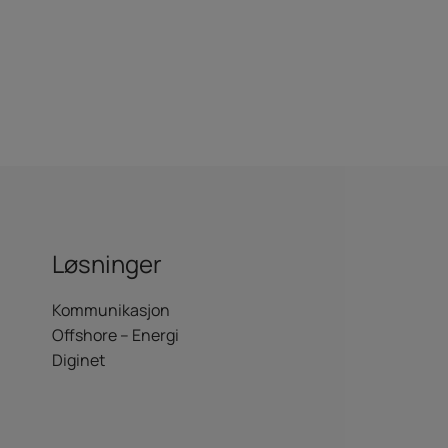
Løsninger
Kommunikasjon
Offshore – Energi
Diginet