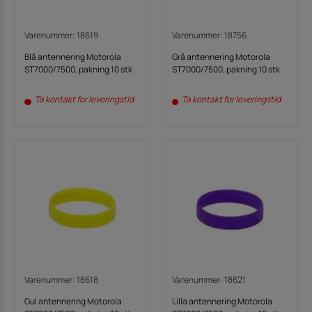
Varenummer: 18619
Varenummer: 18756
Blå antennering Motorola
Grå antennering Motorola
ST7000/7500, pakning 10 stk
ST7000/7500, pakning 10 stk
Ta kontakt for leveringstid
Ta kontakt for leveringstid
Varenummer: 18618
Varenummer: 18621
Gul antennering Motorola
Lilla antennering Motorola