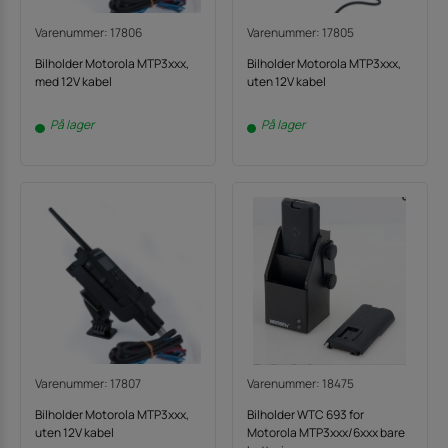
Varenummer: 17806
Varenummer: 17805
Bilholder Motorola MTP3xxx,
Bilholder Motorola MTP3xxx,
med 12V kabel
uten 12V kabel
På lager
På lager
Varenummer: 17807
Varenummer: 18475
Bilholder Motorola MTP3xxx,
Bilholder WTC 693 for
uten 12V kabel
Motorola MTP3xxx/6xxx bare