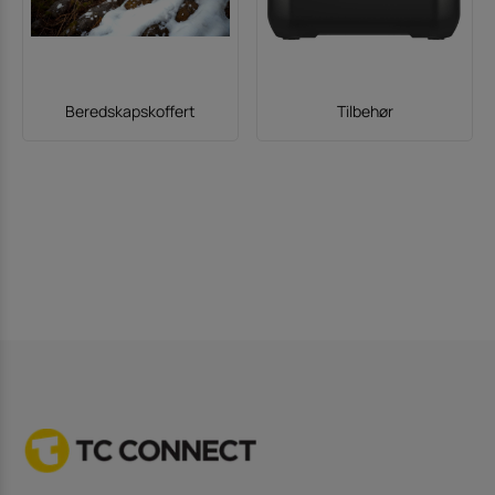
Beredskapskoffert
Tilbehør